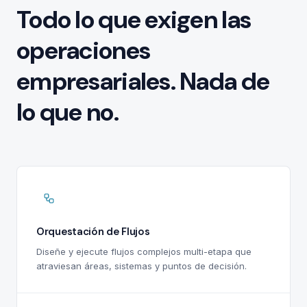
Todo lo que exigen las
operaciones
empresariales. Nada de
lo que no.
Orquestación de Flujos
Diseñe y ejecute flujos complejos multi-etapa que
atraviesan áreas, sistemas y puntos de decisión.