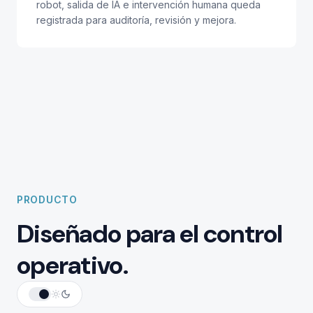
robot, salida de IA e intervención humana queda
registrada para auditoría, revisión y mejora.
PRODUCTO
Diseñado para el control
operativo.