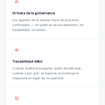
IA fuera de la gobernanza
Los agentes de IA operan fuera de procesos
controlados — sin políticas de escalamiento, sin
trazabilidad, sin límites.
Trazabilidad débil
Cuando auditoría pregunta 'quién decidió qué,
cuándo y por qué', la mayoría reconstruye la
respuesta en lugar de recuperarla.