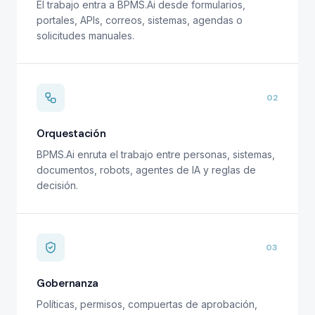
El trabajo entra a BPMS.Ai desde formularios,
portales, APIs, correos, sistemas, agendas o
solicitudes manuales.
02
Orquestación
BPMS.Ai enruta el trabajo entre personas, sistemas,
documentos, robots, agentes de IA y reglas de
decisión.
03
Gobernanza
Políticas, permisos, compuertas de aprobación,