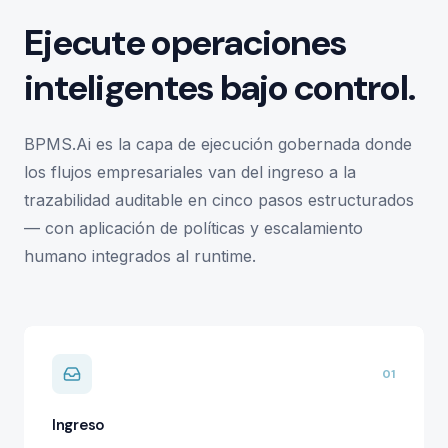
Ejecute operaciones
inteligentes bajo control.
BPMS.Ai es la capa de ejecución gobernada donde
los flujos empresariales van del ingreso a la
trazabilidad auditable en cinco pasos estructurados
— con aplicación de políticas y escalamiento
humano integrados al runtime.
01
Ingreso