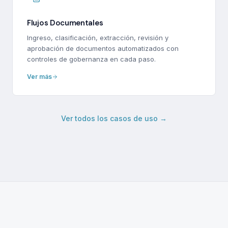
Flujos Documentales
Ingreso, clasificación, extracción, revisión y
aprobación de documentos automatizados con
controles de gobernanza en cada paso.
Ver más
Ver todos los casos de uso →