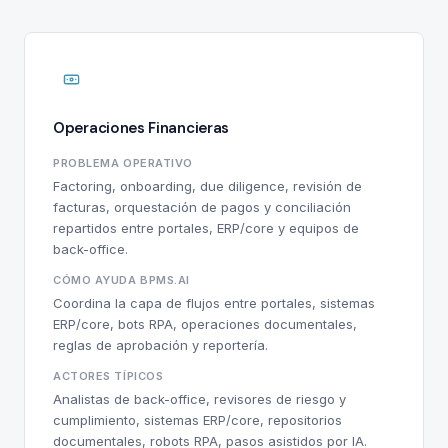
Operaciones Financieras
PROBLEMA OPERATIVO
Factoring, onboarding, due diligence, revisión de
facturas, orquestación de pagos y conciliación
repartidos entre portales, ERP/core y equipos de
back-office.
CÓMO AYUDA BPMS.AI
Coordina la capa de flujos entre portales, sistemas
ERP/core, bots RPA, operaciones documentales,
reglas de aprobación y reportería.
ACTORES TÍPICOS
Analistas de back-office, revisores de riesgo y
cumplimiento, sistemas ERP/core, repositorios
documentales, robots RPA, pasos asistidos por IA.