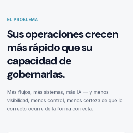
EL PROBLEMA
Sus operaciones crecen
más rápido que su
capacidad de
gobernarlas.
Más flujos, más sistemas, más IA — y menos
visibilidad, menos control, menos certeza de que lo
correcto ocurre de la forma correcta.