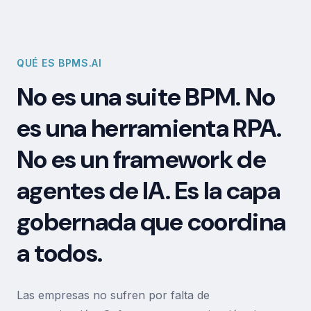
QUÉ ES BPMS.AI
No es una suite BPM. No
es una herramienta RPA.
No es un framework de
agentes de IA. Es la capa
gobernada que coordina
a todos.
Las empresas no sufren por falta de