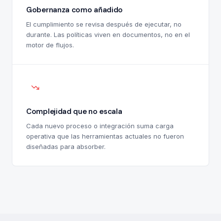
Gobernanza como añadido
El cumplimiento se revisa después de ejecutar, no
durante. Las políticas viven en documentos, no en el
motor de flujos.
Complejidad que no escala
Cada nuevo proceso o integración suma carga
operativa que las herramientas actuales no fueron
diseñadas para absorber.