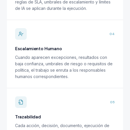
reglas de SLA, umbrales de escalamiento y límites
de IA se aplican durante la ejecución.
04
Escalamiento Humano
Cuando aparecen excepciones, resultados con
baja confianza, umbrales de riesgo o requisitos de
política, el trabajo se enruta a los responsables
humanos correspondientes.
05
Trazabilidad
Cada acción, decisión, documento, ejecución de