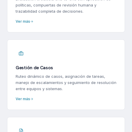
políticas, compuertas de revisión humana y
trazabilidad completa de decisiones.
Ver más
Gestión de Casos
Ruteo dinámico de casos, asignación de tareas,
manejo de escalamientos y seguimiento de resolución
entre equipos y sistemas.
Ver más