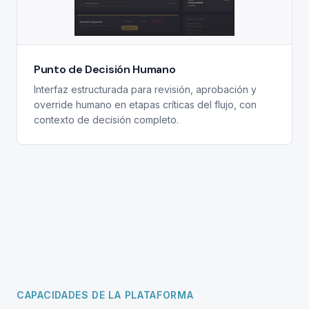
Punto de Decisión Humano
Interfaz estructurada para revisión, aprobación y
override humano en etapas críticas del flujo, con
contexto de decisión completo.
CAPACIDADES DE LA PLATAFORMA