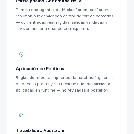
Participación Gobernada de IA
Permita que agentes de IA clasifiquen, califiquen,
resuman o recomienden dentro de tareas acotadas
— con entradas restringidas, salidas validadas y
revisión humana cuando corresponda.
Aplicación de Políticas
Reglas de ruteo, compuertas de aprobación, control
de acceso por rol y restricciones de cumplimiento
aplicadas en runtime — no revisadas a posteriori.
Trazabilidad Auditable