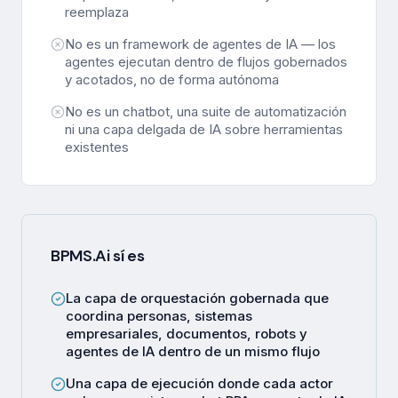
reemplaza
No es un framework de agentes de IA — los
agentes ejecutan dentro de flujos gobernados
y acotados, no de forma autónoma
No es un chatbot, una suite de automatización
ni una capa delgada de IA sobre herramientas
existentes
BPMS.Ai sí es
La capa de orquestación gobernada que
coordina personas, sistemas
empresariales, documentos, robots y
agentes de IA dentro de un mismo flujo
Una capa de ejecución donde cada actor