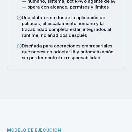
— humano, sistema, bot RPA o agente de IA
— opera con alcance, permisos y límites
Una plataforma donde la aplicación de
políticas, el escalamiento humano y la
trazabilidad completa están integrados al
runtime, no añadidos después
Diseñada para operaciones empresariales
que necesitan adoptar IA y automatización
sin perder control ni responsabilidad
MODELO DE EJECUCIÓN