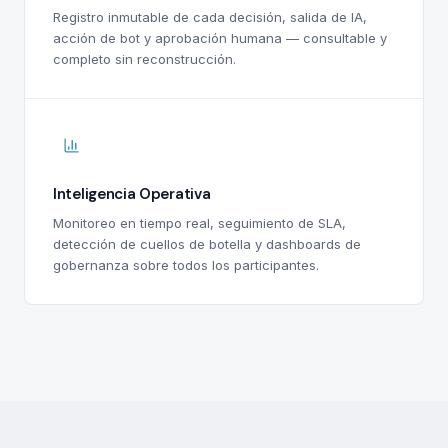
Registro inmutable de cada decisión, salida de IA,
acción de bot y aprobación humana — consultable y
completo sin reconstrucción.
Inteligencia Operativa
Monitoreo en tiempo real, seguimiento de SLA,
detección de cuellos de botella y dashboards de
gobernanza sobre todos los participantes.