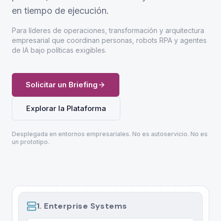
en tiempo de ejecución.
Para líderes de operaciones, transformación y arquitectura
empresarial que coordinan personas, robots RPA y agentes
de IA bajo políticas exigibles.
Solicitar un Briefing
Explorar la Plataforma
Desplegada en entornos empresariales. No es autoservicio. No es
un prototipo.
1. Enterprise Systems