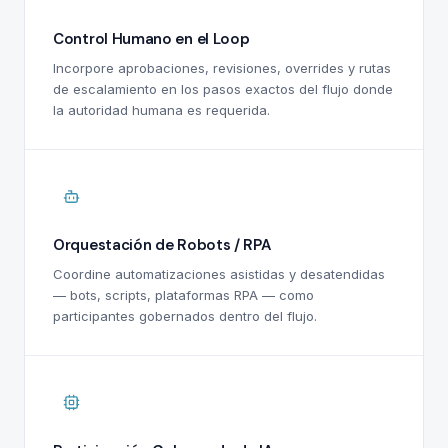
Control Humano en el Loop
Incorpore aprobaciones, revisiones, overrides y rutas
de escalamiento en los pasos exactos del flujo donde
la autoridad humana es requerida.
Orquestación de Robots / RPA
Coordine automatizaciones asistidas y desatendidas
— bots, scripts, plataformas RPA — como
participantes gobernados dentro del flujo.