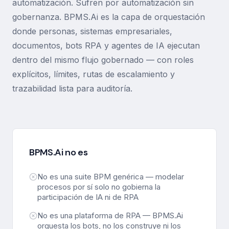
automatización. Sufren por automatización sin
gobernanza. BPMS.Ai es la capa de orquestación
donde personas, sistemas empresariales,
documentos, bots RPA y agentes de IA ejecutan
dentro del mismo flujo gobernado — con roles
explícitos, límites, rutas de escalamiento y
trazabilidad lista para auditoría.
BPMS.Ai no es
No es una suite BPM genérica — modelar
procesos por sí solo no gobierna la
participación de IA ni de RPA
No es una plataforma de RPA — BPMS.Ai
orquesta los bots, no los construye ni los