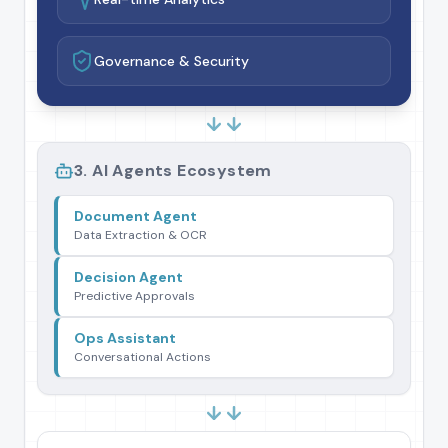
Governance & Security
3. AI Agents Ecosystem
Document Agent
Data Extraction & OCR
Decision Agent
Predictive Approvals
Ops Assistant
Conversational Actions