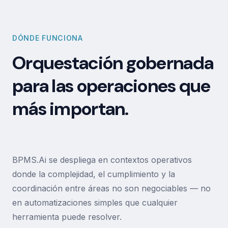
DÓNDE FUNCIONA
Orquestación gobernada
para las operaciones que
más importan.
BPMS.Ai se despliega en contextos operativos
donde la complejidad, el cumplimiento y la
coordinación entre áreas no son negociables — no
en automatizaciones simples que cualquier
herramienta puede resolver.