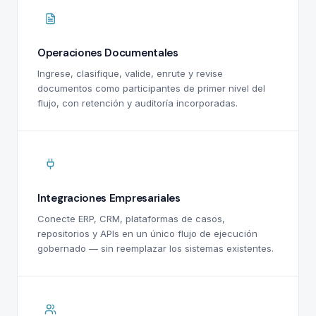
Operaciones Documentales
Ingrese, clasifique, valide, enrute y revise
documentos como participantes de primer nivel del
flujo, con retención y auditoría incorporadas.
Integraciones Empresariales
Conecte ERP, CRM, plataformas de casos,
repositorios y APIs en un único flujo de ejecución
gobernado — sin reemplazar los sistemas existentes.