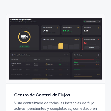
Centro de Control de Flujos
Vista centralizada de todas las instancias de flujo
activas, pendientes y completadas, con estado en