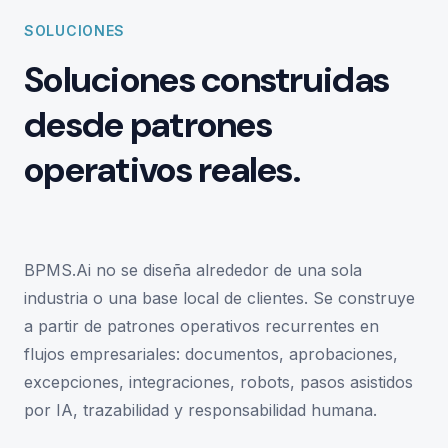
SOLUCIONES
Soluciones construidas
desde patrones
operativos reales.
BPMS.Ai no se diseña alrededor de una sola
industria o una base local de clientes. Se construye
a partir de patrones operativos recurrentes en
flujos empresariales: documentos, aprobaciones,
excepciones, integraciones, robots, pasos asistidos
por IA, trazabilidad y responsabilidad humana.