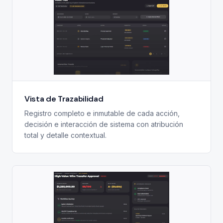
Vista de Trazabilidad
Registro completo e inmutable de cada acción,
decisión e interacción de sistema con atribución
total y detalle contextual.