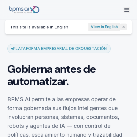
This site is available in English
View in English
PLATAFORMA EMPRESARIAL DE ORQUESTACIÓN
Gobierna antes de
automatizar.
BPMS.Ai permite a las empresas operar de
forma gobernada sus flujos inteligentes que
involucran personas, sistemas, documentos,
robots y agentes de IA — con control de
políticas, escalamiento humano y trazabilidad