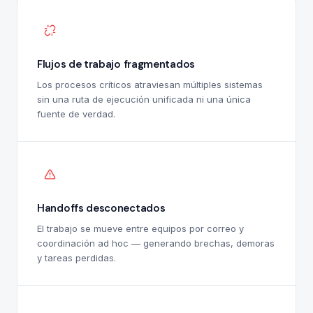
Flujos de trabajo fragmentados
Los procesos críticos atraviesan múltiples sistemas
sin una ruta de ejecución unificada ni una única
fuente de verdad.
Handoffs desconectados
El trabajo se mueve entre equipos por correo y
coordinación ad hoc — generando brechas, demoras
y tareas perdidas.