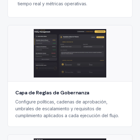
tiempo real y métricas operativas.
Capa de Reglas de Gobernanza
Configure políticas, cadenas de aprobación,
umbrales de escalamiento y requisitos de
cumplimiento aplicados a cada ejecución del flujo.